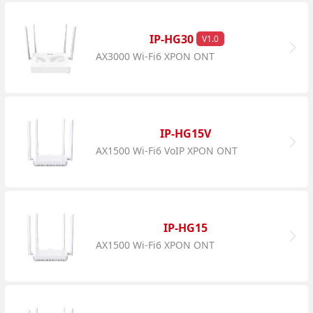
IP-HG30
V1.0
AX3000 Wi-Fi6 XPON ONT
IP-HG15V
AX1500 Wi-Fi6 VoIP XPON ONT
IP-HG15
AX1500 Wi-Fi6 XPON ONT