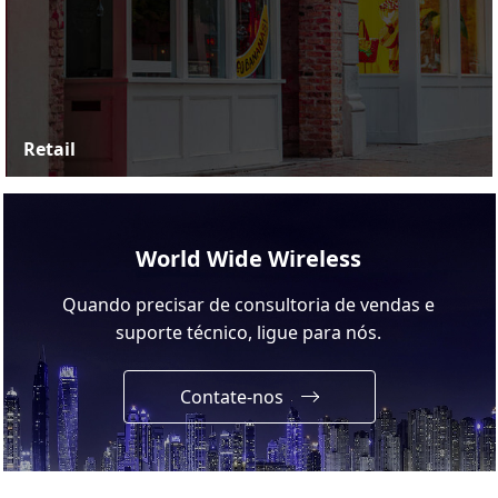
Retail
World Wide Wireless
Quando precisar de consultoria de vendas e
suporte técnico, ligue para nós.
Contate-nos