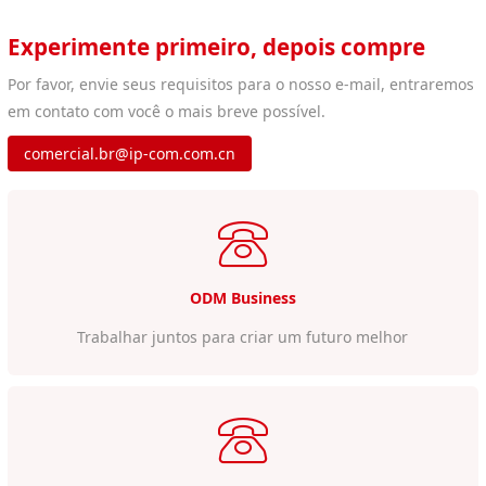
Experimente primeiro, depois compre
Por favor, envie seus requisitos para o nosso e-mail, entraremos
em contato com você o mais breve possível.
comercial.br@ip-com.com.cn
ODM Business
Trabalhar juntos para criar um futuro melhor