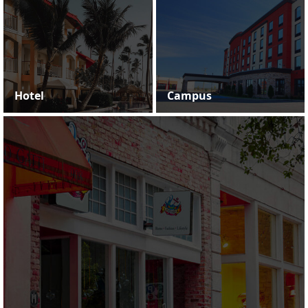
Hotel
Campus