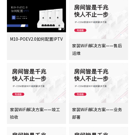
0
3
M10-POEV2.0如何配置IPTV
家装WiFi解决方案——售后
运维
0
0
家装WiFi解决方案——竣工
家装WiFi解决方案——业务
验收
部署