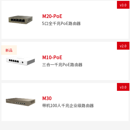
v3.0
M20-PoE
5口全千兆PoE路由器
v2.0
新品
M10-PoE
三合一千兆PoE路由器
v3.0
M30
带机100人千兆企业级路由器