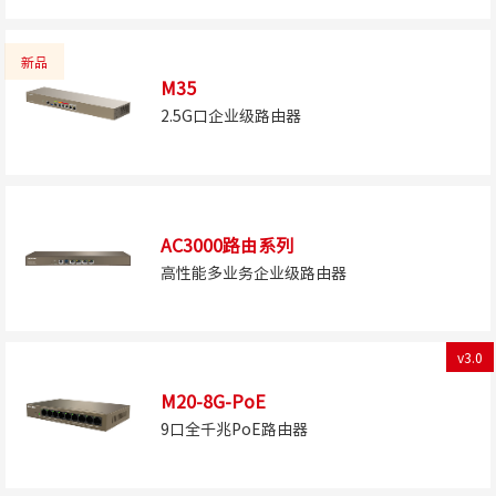
新品
M35
2.5G口企业级路由器
AC3000路由系列
高性能多业务企业级路由器
v3.0
M20-8G-PoE
9口全千兆PoE路由器