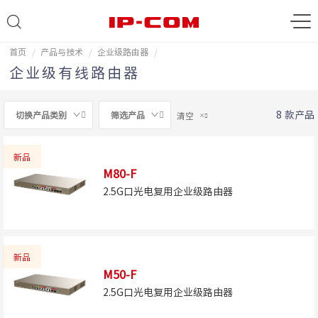
首页
产品与技术
企业级路由器
企业级有线路由器
8
款产品
切换产品类别
筛选产品
清空



新品
M80-F
2.5G口光电复用企业级路由器
新品
M50-F
2.5G口光电复用企业级路由器