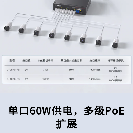
单口60W供电，多级PoE
扩展