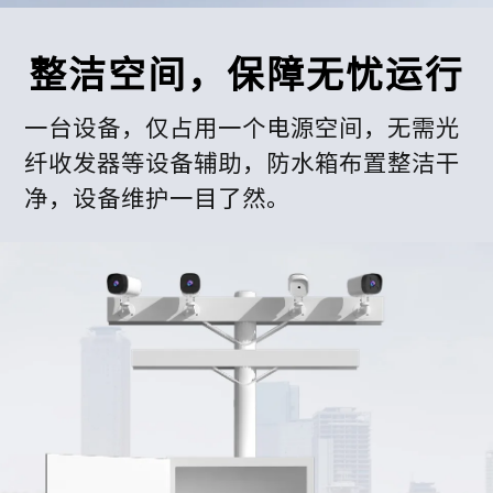
整洁空间，保障无忧运行
一台设备，仅占用一个电源空间，无需光
纤收发器等设备辅助，防水箱布置整洁干
净，设备维护一目了然。