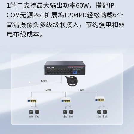
1端口支持最大输出功率60W，搭配IP-
COM无源PoE扩展坞F204PD轻松满载6个
高清摄像头多级级联接入，节约强电和弱
电布线成本。