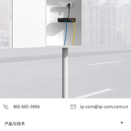
400-665-0066
ip-com@ip-com.com.cn
产品与技术