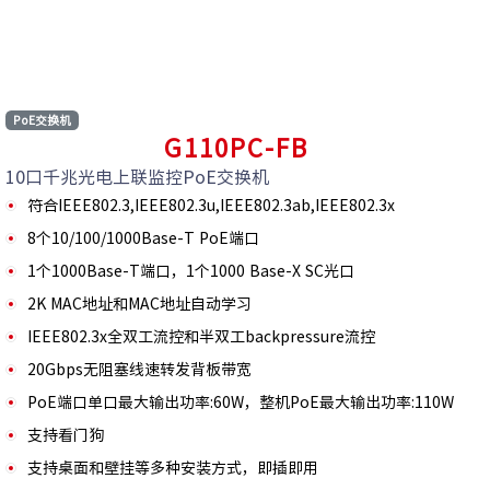
PoE交换机
G110PC-FB
10口千兆光电上联监控PoE交换机
符合IEEE802.3,IEEE802.3u,IEEE802.3ab,IEEE802.3x
8个10/100/1000Base-T PoE端口
1个1000Base-T端口，1个1000 Base-X SC光口
2K MAC地址和MAC地址自动学习
IEEE802.3x全双工流控和半双工backpressure流控
20Gbps无阻塞线速转发背板带宽
PoE端口单口最大输出功率:60W，整机PoE最大输出功率:110W
支持看门狗
支持桌面和壁挂等多种安装方式，即插即用