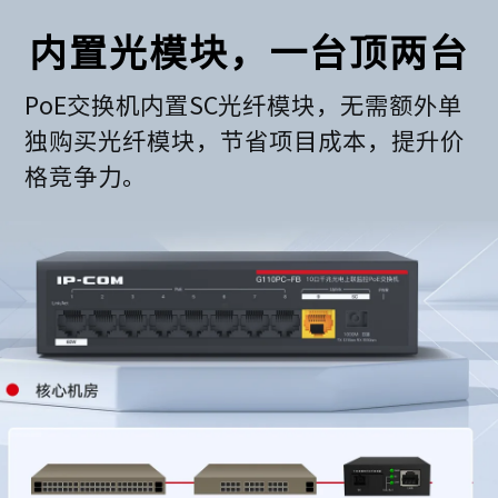
内置光模块，一台顶两台
PoE交换机内置SC光纤模块，无需额外单
独购买光纤模块，节省项目成本，提升价
格竞争力。