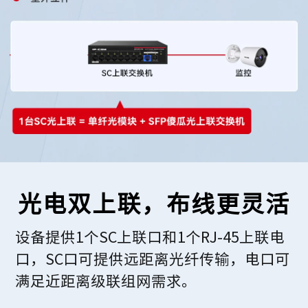
光电双上联，布线更灵活
设备提供1个SC上联口和1个RJ-45上联电
口，SC口可提供远距离光纤传输，电口可
满足近距离级联组网需求。