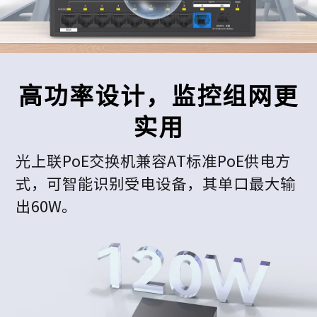
高功率设计，监控组网更
实用
光上联PoE交换机兼容AT标准PoE供电方
式，可智能识别受电设备，其单口最大输
出60W。