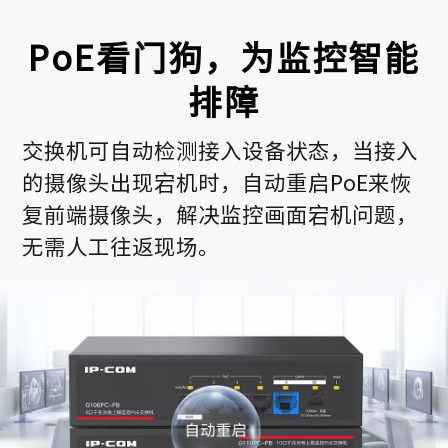
PoE看门狗，为监控智能
排障
交换机可自动检测接入设备状态，当接入
的摄像头出现宕机时，自动重启PoE来恢
复前端摄像头，解决监控画面宕机问题，
无需人工往返现场。