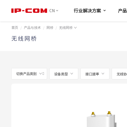
行业解决方案
产
CN
首页
产品与技术
网桥
无线网桥
无线网桥
切换产品类别
设备类型
接口速率
无线协
