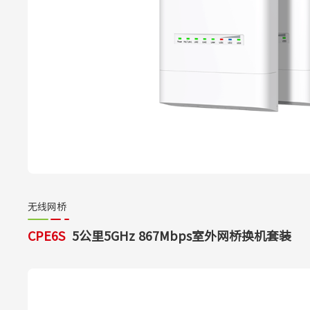
无线网桥
CPE6S
5公里5GHz 867Mbps室外网桥换机套装