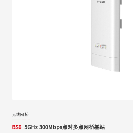
无线网桥
BS6
5GHz 300Mbps点对多点网桥基站