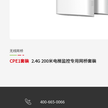
无线网桥
CPE1套装
2.4G 200米电梯监控专用网桥套装
400-665-0066