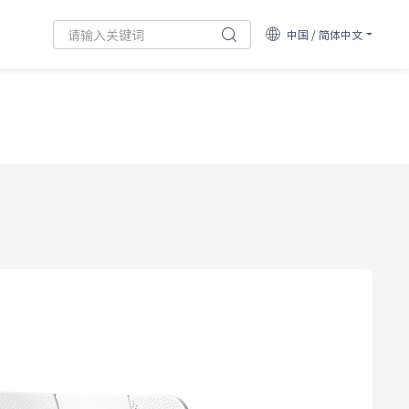
中国 / 简体中文