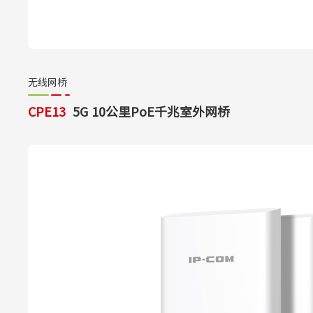
无线网桥
CPE13
5G 10公里PoE千兆室外网桥