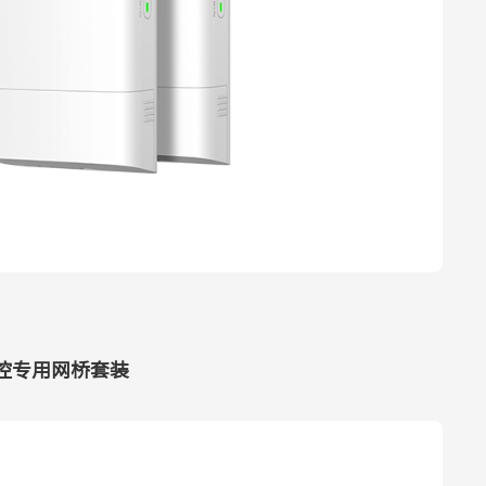
监控专用网桥套装