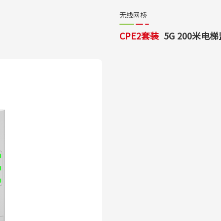
无线网桥
CPE2套装
5G 200米