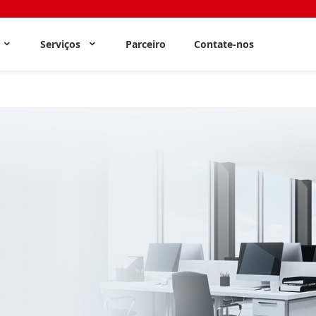
s
Serviços
Parceiro
Contate-nos