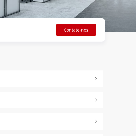
Contate-nos