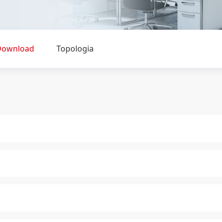
Download
Topologia