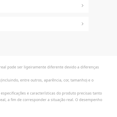
eal pode ser ligeiramente diferente devido a diferenças
incluindo, entre outros, aparência, cor, tamanho) e o
especificações e características do produto precisas tanto
real, a fim de corresponder a situação real. O desempenho