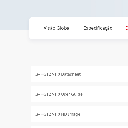
Visão Global
Especificação
IP-HG12 V1.0 Datasheet
IP-HG12 V1.0 User Guide
IP-HG12 V1.0 HD Image