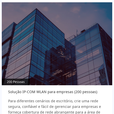
200 Pessoas
200 Pessoas
Solução IP-COM WLAN para empresas (200 pessoas)
Para diferentes cenários de escritório, crie uma rede
segura, confiável e fácil de gerenciar para empresas e
forneça cobertura de rede abrangente para a área de