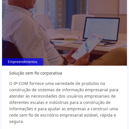
Empreendimentos
Empreendimentos
Solução sem fio corporativa
O IP-COM fornece uma variedade de produtos na
construção de sistemas de informação empresarial para
atender às necessidades dos usuários empresariais de
diferentes escalas e indústrias para a construção de
informações e para ajudar as empresas a construir uma
rede sem fio de escritório empresarial estável, rápida e
segura.