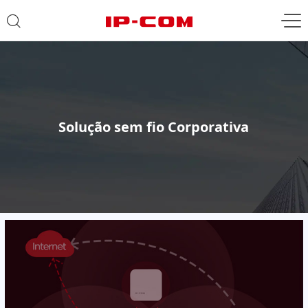
Solução sem fio Corporativa