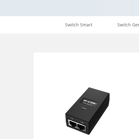
Switch Smart
Switch Ge