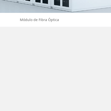
Módulo de Fibra Óptica