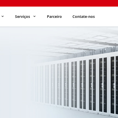
s
Serviços
Parceiro
Contate-nos