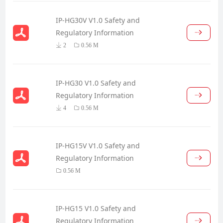
IP-HG30V V1.0 Safety and
Regulatory Information
2
0.56 M
IP-HG30 V1.0 Safety and
Regulatory Information
4
0.56 M
IP-HG15V V1.0 Safety and
Regulatory Information
0.56 M
IP-HG15 V1.0 Safety and
Regulatory Information