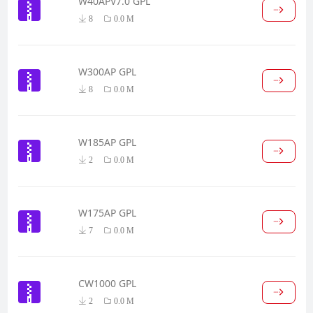
W40APV7.0 GPL
8
0.0 M
W300AP GPL
8
0.0 M
W185AP GPL
2
0.0 M
W175AP GPL
7
0.0 M
CW1000 GPL
2
0.0 M