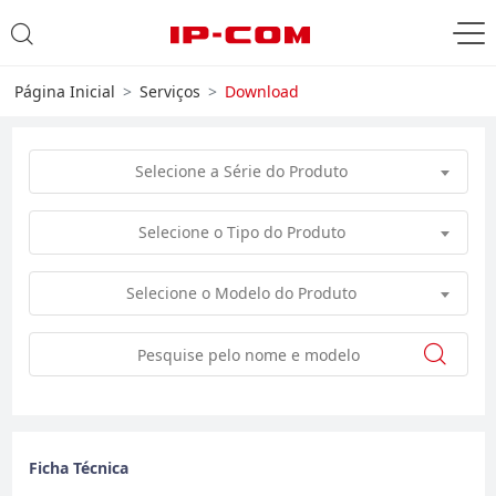
Página Inicial
Serviços
Download
Selecione a Série do Produto
Selecione o Tipo do Produto
Selecione o Modelo do Produto
Ficha Técnica