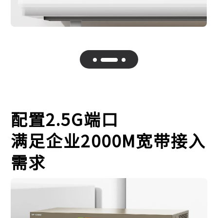
配置2.5G端口
满足企业2000M宽带接入
需求