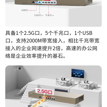
具备1个2.5G口，5个千兆口，1个USB
口，支持2000M带宽接入，相比千兆带宽
接入的企业网速提升2倍，高速的办公网
络是企业效率提升的基石。