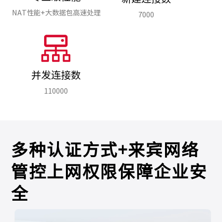
NAT性能+大数据包高速处理
7000
并发连接数
110000
多种认证方式+来宾网络
管控上网权限保障企业安
全