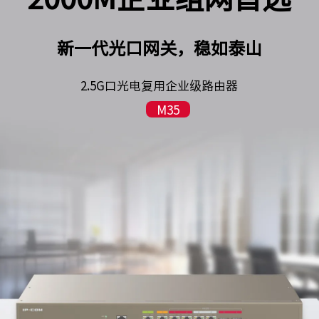
新一代光口网关，稳如泰山
2.5G口光电复用企业级路由器
M35