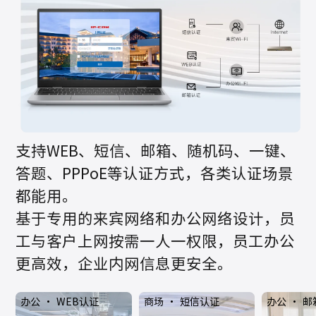
支持WEB、短信、邮箱、随机码、一键、
答题、PPPoE等认证方式，各类认证场景
都能用。
基于专用的来宾网络和办公网络设计，员
工与客户上网按需一人一权限，员工办公
更高效，企业内网信息更安全。
办公 · WEB认证
商场 · 短信认证
办公 · 