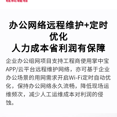
电信/移动/联通/电信
办公网络远程维护+定时
优化
人力成本省利润有保障
企业办公组网项目支持工程商使用掌中宝
APP/云平台远程维护网络，亦可基于企业
办公场景的用网需求开启Wi-Fi定时自动优
化，保持办公网络永久流畅，降低现场运
维频次，减少人工运维成本对利润的侵
蚀。