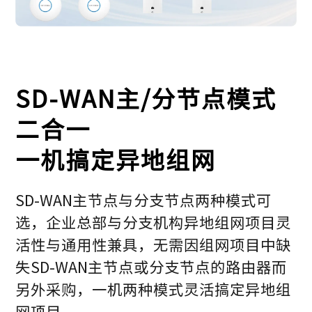
SD-WAN主/分节点模式
二合一
一机搞定异地组网
SD-WAN主节点与分支节点两种模式可
选，企业总部与分支机构异地组网项目灵
活性与通用性兼具，无需因组网项目中缺
失SD-WAN主节点或分支节点的路由器而
另外采购，一机两种模式灵活搞定异地组
网项目。