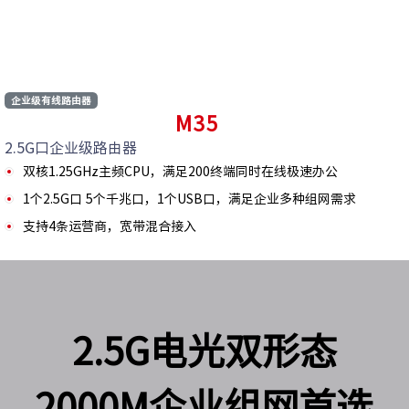
企业级有线路由器
M35
2.5G口企业级路由器
双核1.25GHz主频CPU，满足200终端同时在线极速办公
1个2.5G口 5个千兆口，1个USB口，满足企业多种组网需求
支持4条运营商，宽带混合接入
2.5G电光双形态
2000M企业组网首选