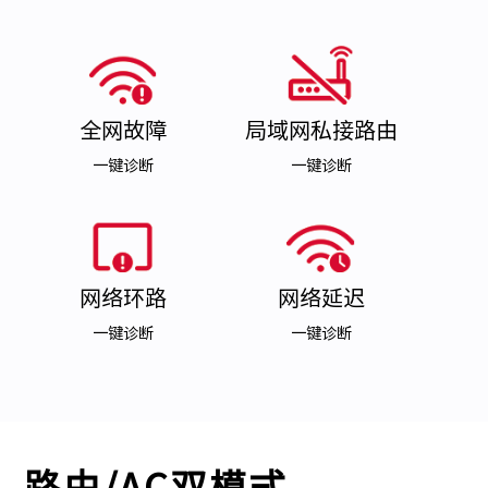
全网故障
局域网私接路由
一键诊断
一键诊断
网络环路
网络延迟
一键诊断
一键诊断
路由/AC双模式