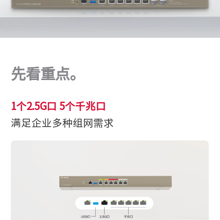
先看重点。
1个2.5G口 5个千兆口
满足企业多种组网需求