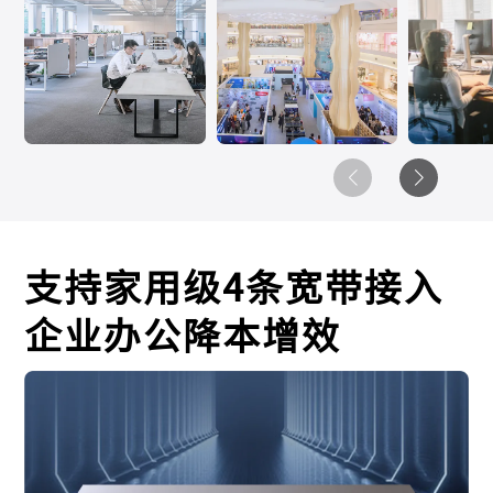
支持家用级4条宽带接入
企业办公降本增效