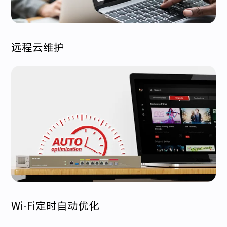
远程云维护
Wi-Fi定时自动优化