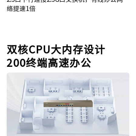
络提速1倍
双核CPU大内存设计
200终端高速办公