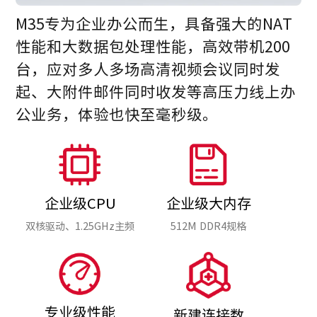
M35专为企业办公而生，具备强大的NAT
性能和大数据包处理性能，高效带机200
台，应对多人多场高清视频会议同时发
起、大附件邮件同时收发等高压力线上办
公业务，体验也快至毫秒级。
企业级CPU
企业级大内存
双核驱动、1.25GHz主频
512M DDR4规格
专业级性能
新建连接数