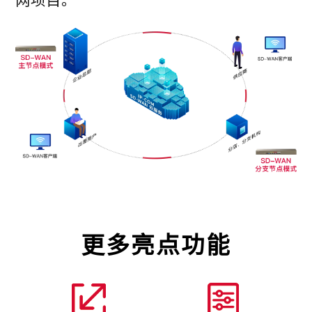
更多亮点功能