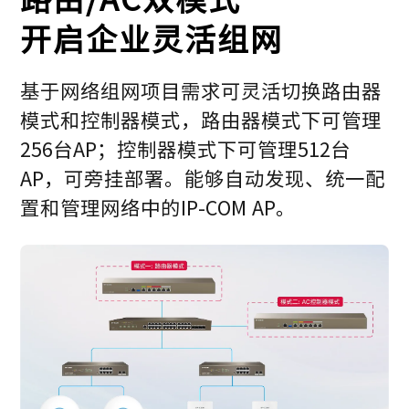
开启企业灵活组网
基于网络组网项目需求可灵活切换路由器
模式和控制器模式，路由器模式下可管理
256台AP；控制器模式下可管理512台
AP，可旁挂部署。能够自动发现、统一配
置和管理网络中的IP-COM AP。