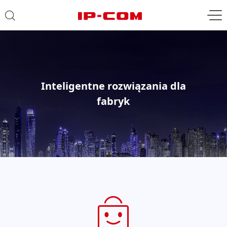
Inteligentne rozwiązania dla
fabryk