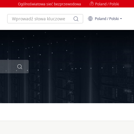
Ogólnoświatowa sieć bezprzewodowa
Poland / Polski
Poland / Polski