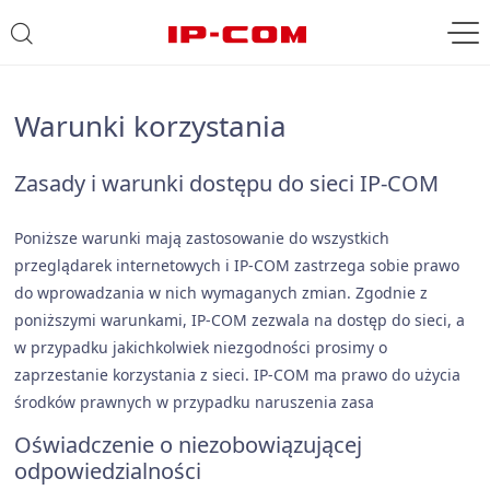
Warunki korzystania
Zasady i warunki dostępu do sieci IP-COM
Poniższe warunki mają zastosowanie do wszystkich
przeglądarek internetowych i IP-COM zastrzega sobie prawo
do wprowadzania w nich wymaganych zmian. Zgodnie z
poniższymi warunkami, IP-COM zezwala na dostęp do sieci, a
w przypadku jakichkolwiek niezgodności prosimy o
zaprzestanie korzystania z sieci. IP-COM ma prawo do użycia
środków prawnych w przypadku naruszenia zasa
Oświadczenie o niezobowiązującej
odpowiedzialności