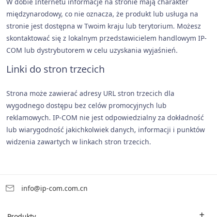
W dobie Internetu informacje na stronie mają charakter
międzynarodowy, co nie oznacza, że produkt lub usługa na
stronie jest dostępna w Twoim kraju lub terytorium. Możesz
skontaktować się z lokalnym przedstawicielem handlowym IP-
COM lub dystrybutorem w celu uzyskania wyjaśnień.
Linki do stron trzecich
Strona może zawierać adresy URL stron trzecich dla
wygodnego dostępu bez celów promocyjnych lub
reklamowych. IP-COM nie jest odpowiedzialny za dokładność
lub wiarygodność jakichkolwiek danych, informacji i punktów
widzenia zawartych w linkach stron trzecich.
info@ip-com.com.cn
Produkty