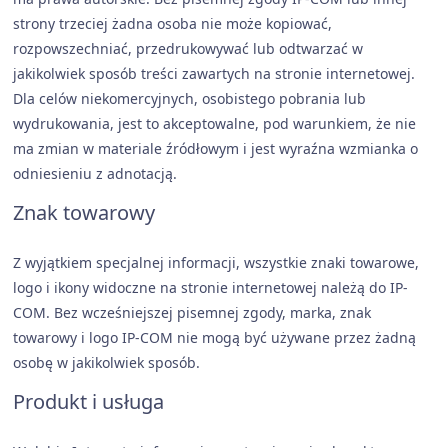
strony trzeciej żadna osoba nie może kopiować,
rozpowszechniać, przedrukowywać lub odtwarzać w
jakikolwiek sposób treści zawartych na stronie internetowej.
Dla celów niekomercyjnych, osobistego pobrania lub
wydrukowania, jest to akceptowalne, pod warunkiem, że nie
ma zmian w materiale źródłowym i jest wyraźna wzmianka o
odniesieniu z adnotacją.
Znak towarowy
Z wyjątkiem specjalnej informacji, wszystkie znaki towarowe,
logo i ikony widoczne na stronie internetowej należą do IP-
COM. Bez wcześniejszej pisemnej zgody, marka, znak
towarowy i logo IP-COM nie mogą być używane przez żadną
osobę w jakikolwiek sposób.
Produkt i usługa