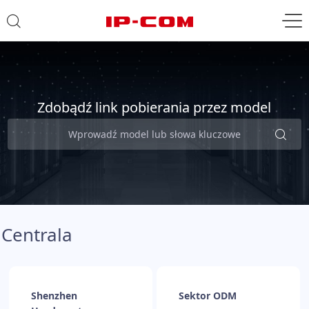
Zdobądź link pobierania przez model
Centrala
Shenzhen
Sektor ODM