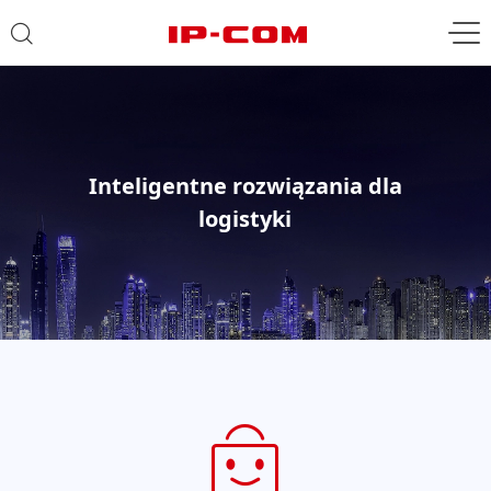
Inteligentne rozwiązania dla
logistyki