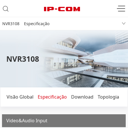
NVR3108 Especificação
NVR3108
Visão Global
Especificação
Download
Topologia
Video&Audio Input