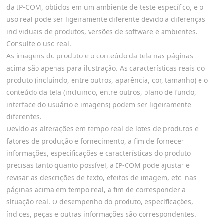
da IP-COM, obtidos em um ambiente de teste específico, e o
uso real pode ser ligeiramente diferente devido a diferenças
individuais de produtos, versões de software e ambientes.
Consulte o uso real.
As imagens do produto e o conteúdo da tela nas páginas
acima são apenas para ilustração. As características reais do
produto (incluindo, entre outros, aparência, cor, tamanho) e o
conteúdo da tela (incluindo, entre outros, plano de fundo,
interface do usuário e imagens) podem ser ligeiramente
diferentes.
Devido as alterações em tempo real de lotes de produtos e
fatores de produção e fornecimento, a fim de fornecer
informações, especificações e características do produto
precisas tanto quanto possível, a IP-COM pode ajustar e
revisar as descrições de texto, efeitos de imagem, etc. nas
páginas acima em tempo real, a fim de corresponder a
situação real. O desempenho do produto, especificações,
índices, peças e outras informações são correspondentes.