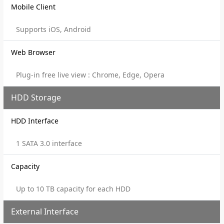
Mobile Client
Supports iOS, Android
Web Browser
Plug-in free live view : Chrome, Edge, Opera
HDD Storage
HDD Interface
1 SATA 3.0 interface
Capacity
Up to 10 TB capacity for each HDD
External Interface