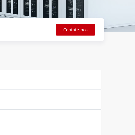
Contate-nos