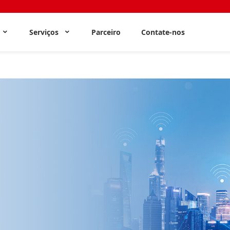
s
Serviços
Parceiro
Contate-nos