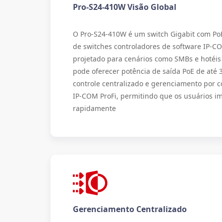
Pro-S24-410W Visão Global
O Pro-S24-410W é um switch Gigabit com PoE
de switches controladores de software IP-C
projetado para cenários como SMBs e hotéis 
pode oferecer potência de saída PoE de até 
controle centralizado e gerenciamento por c
IP-COM ProFi, permitindo que os usuários i
rapidamente
Gerenciamento Centralizado