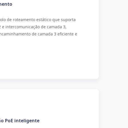
mento
olo de roteamento estático que suporta
 e intercomunicação de camada 3,
ncaminhamento de camada 3 eficiente e
o PoE inteligente