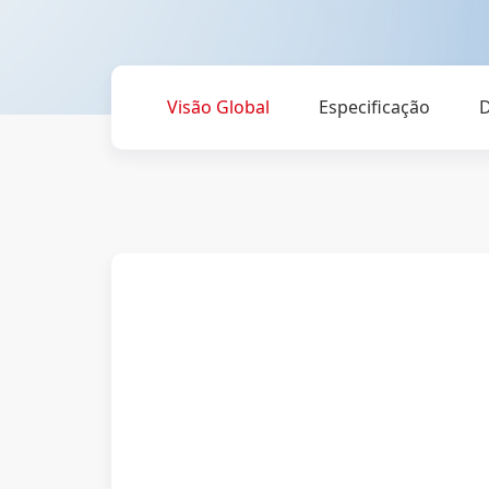
Visão Global
Especificação