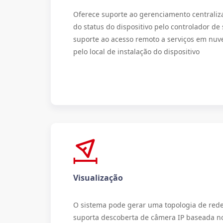
Oferece suporte ao gerenciamento centrali
do status do dispositivo pelo controlador de 
suporte ao acesso remoto a serviços em nuve
pelo local de instalação do dispositivo
Visualização
O sistema pode gerar uma topologia de red
suporta descoberta de câmera IP baseada no