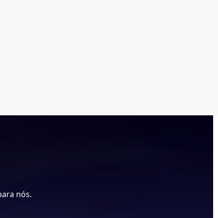
para nós.