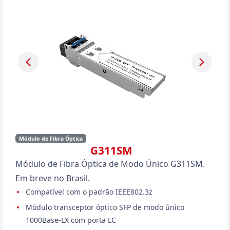
Módulo de Fibra Óptica
G311SM
Módulo de Fibra Óptica de Modo Único G311SM.
Em breve no Brasil.
Compatível com o padrão IEEE802.3z
Módulo transceptor óptico SFP de modo único
1000Base-LX com porta LC