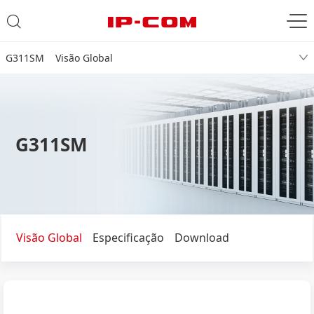
G311SM Visão Global
G311SM
Visão Global
Especificação
Download