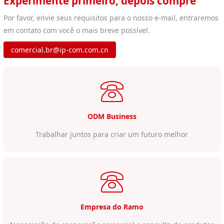
Experimente primeiro, depois compre
Por favor, envie seus requisitos para o nosso e-mail, entraremos
em contato com você o mais breve possível.
comercial.br@ip-com.com.cn
ODM Business
Trabalhar juntos para criar um futuro melhor
Empresa do Ramo