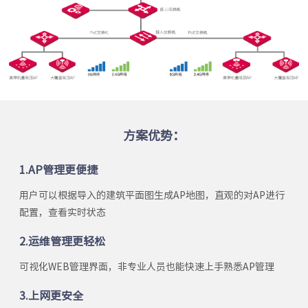
方案优势：
1.AP管理更便捷
用户可以根据导入的建筑平面图生成AP地图，直观的对AP进行
配置，查看实时状态
2.运维管理更轻松
可视化WEB管理界面，非专业人员也能快速上手熟悉AP管理
3.上网更安全