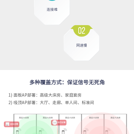
连接难
网速慢
多种覆盖方式：保证信号无死角
1) 面板AP部署：高级大床房、家庭套房
2) 吸顶AP部署：大厅、走廊、单人间、标准间