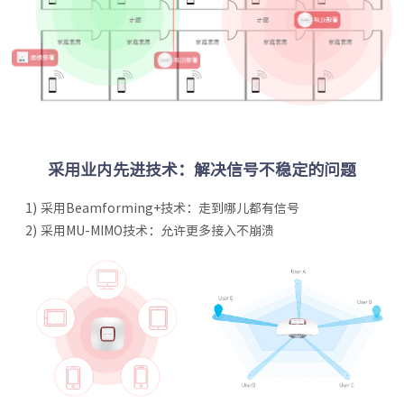
采用业内先进技术：解决信号不稳定的问题
1) 采用Beamforming+技术：走到哪儿都有信号
2) 采用MU-MIMO技术：允许更多接入不崩溃