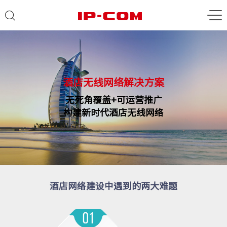
酒店无线网络解决方案
无死角覆盖+可运营推广
构建新时代酒店无线网络
酒店网络建设中遇到的两大难题