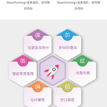
Beamforming+波束成形，信号随
Beamforming+波束成形，信号随
你而动
你而动