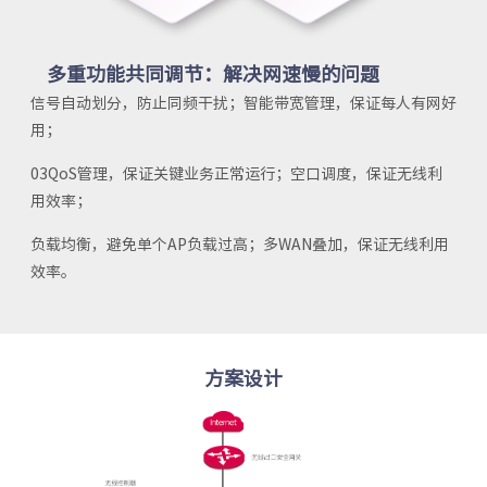
多重功能共同调节：
解决网速慢的问题
信号自动划分，防止同频干扰；
智能带宽管理，保证每人有网好
用；
03QoS管理，保证关键业务正常运行；
空口调度，保证无线利
用效率；
负载均衡，避免单个AP负载过高；
多WAN叠加，保证无线利用
效率。
方案设计