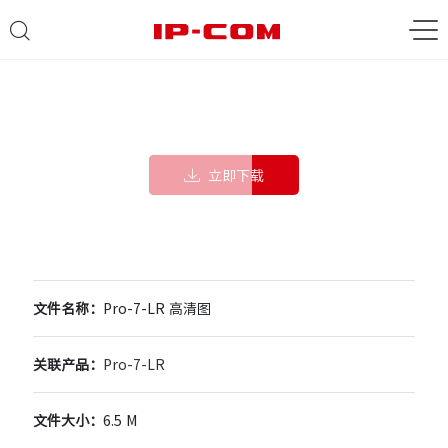
立即下载
文件名称：
Pro-7-LR 高清图
关联产品：
Pro-7-LR
文件大小：
6.5 M