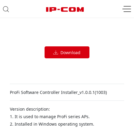
Download
ProFi Software Controller Installer_v1.0.0.1(1003)
Version description:
1. It is used to manage ProFi series APs.
2. Installed in Windows operating system.