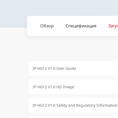
Обзор
Спецификация
Загр
IP-HG12 V1.0 User Guide
IP-HG12 V1.0 HD Image
IP-HG12 V1.0 Safety and Regulatory Information