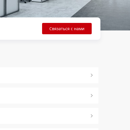
Связаться с нами