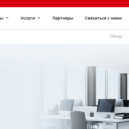
ты
Услуги
Партнеры
Связаться с нами
Обзор