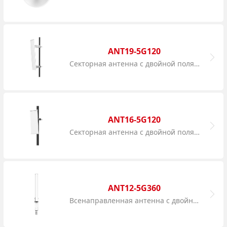
ANT19-5G120
Секторная антенна с двойной поляризацией 5 ГГц 19 дБи
ANT16-5G120
Секторная антенна с двойной поляризацией 5 ГГц 16 дБи
ANT12-5G360
Всенаправленная антенна с двойной поляризацией 5 ГГц 12 дБи