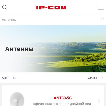
Антенны
Антенны
Антенны
Фильтр
ANT30-5G
Тарелочная антенна с двойной поляризацией 5 ГГц 30 дБи