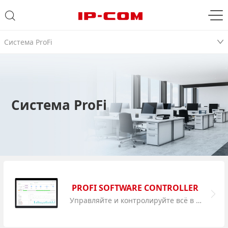
Система ProFi
Система ProFi
PROFI SOFTWARE CONTROLLER
Управляйте и контролируйте всё в приложения Profi