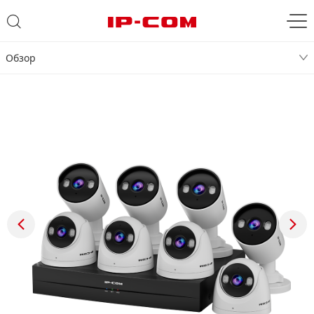
Обзор