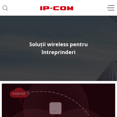
Soluții wireless pentru
întreprinderi