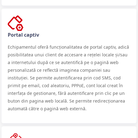
Portal captiv
Echipamentul oferă funcționalitatea de portal captiv, adică
posibilitatea unui client de accesare a rețelei locale și/sau
a internetului după ce se autentifică pe o pagină web
personalizată ce reflectă imaginea companiei sau
instituției. Se permite autentificarea prin cod SMS, cod
primit pe email, cod aleatoriu, PPPoE, cont local creat în
interfața de gestionare, fără autentificare prin clic pe un
buton din pagina web locală. Se permite redirecționarea
automată către o pagină web externă.