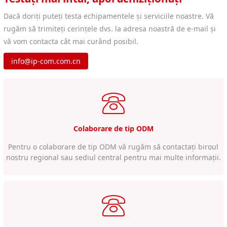
Dacă doriți puteți testa echipamentele și serviciile noastre. Vă
rugăm să trimiteți cerințele dvs. la adresa noastră de e-mail și
vă vom contacta cât mai curând posibil.
info@ip-com.com.cn
Colaborare de tip ODM
Pentru o colaborare de tip ODM vă rugăm să contactați biroul
nostru regional sau sediul central pentru mai multe informații.