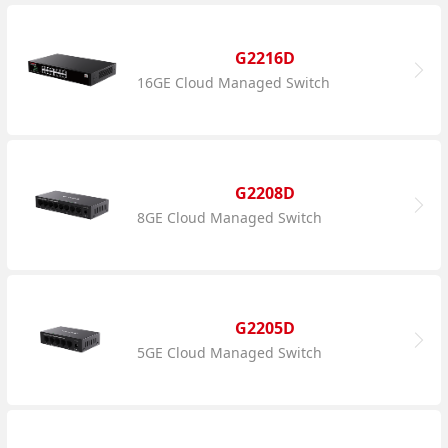
G2216D
16GE Cloud Managed Switch
G2208D
8GE Cloud Managed Switch
G2205D
5GE Cloud Managed Switch