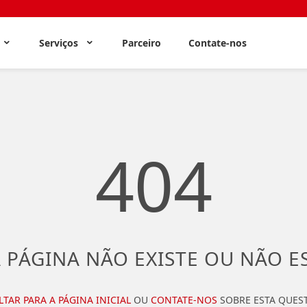
s
Serviços
Parceiro
Contate-nos
404
 PÁGINA NÃO EXISTE OU NÃO E
LTAR PARA A PÁGINA INICIAL
OU
CONTATE-NOS
SOBRE ESTA QUES