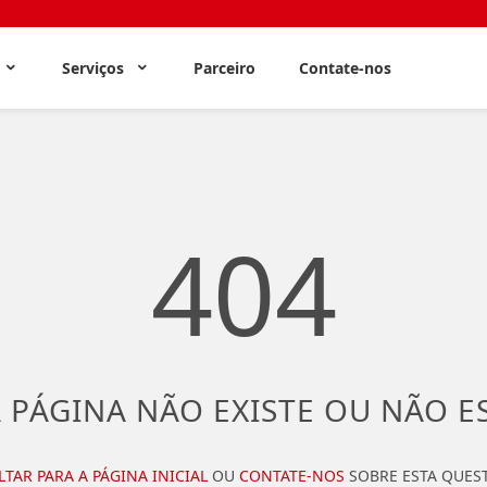
s
Serviços
Parceiro
Contate-nos
404
 PÁGINA NÃO EXISTE OU NÃO E
LTAR PARA A PÁGINA INICIAL
OU
CONTATE-NOS
SOBRE ESTA QUES